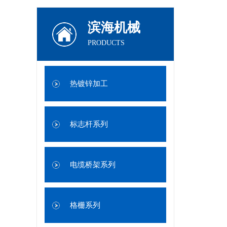
滨海机械
PRODUCTS
热镀锌加工
标志杆系列
电缆桥架系列
格栅系列