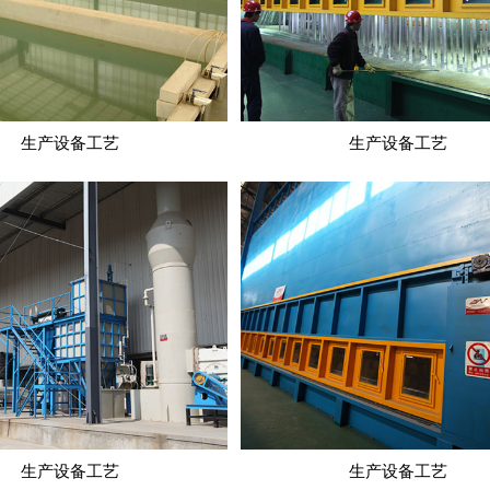
生产设备工艺
生产设备工艺
生产设备工艺
生产设备工艺