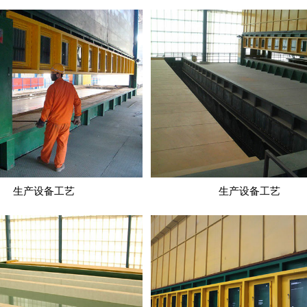
生产设备工艺
生产设备工艺