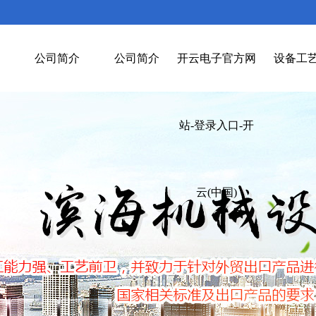
公司简介
公司简介
开云电子官方网
设备工
站-登录入口-开
云(中国)