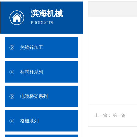
滨海机械
PRODUCTS
热镀锌加工
标志杆系列
电缆桥架系列
上一篇：
第一篇
格栅系列