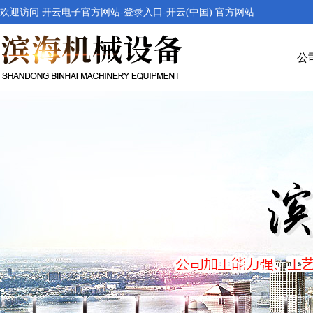
欢迎访问 开云电子官方网站-登录入口-开云(中国) 官方网站
公