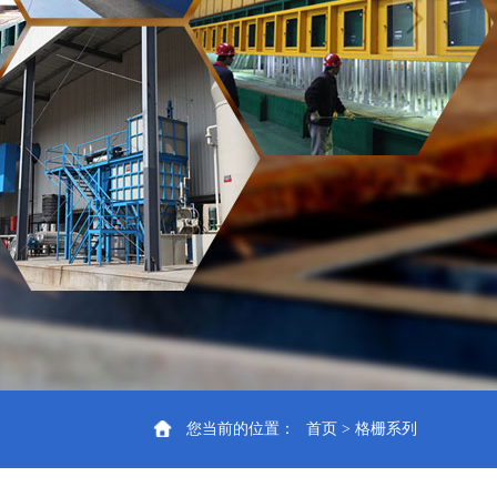
您当前的位置：
首页
>
格栅系列