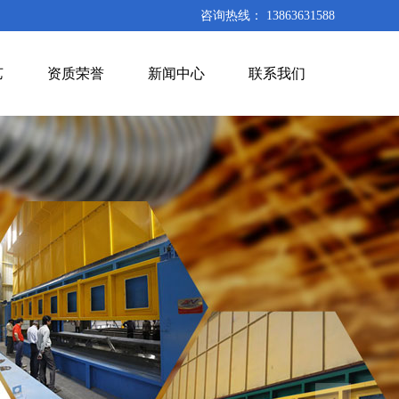
咨询热线： 13863631588
艺
资质荣誉
新闻中心
联系我们