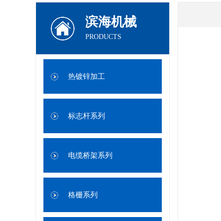
滨海机械
PRODUCTS
热镀锌加工
标志杆系列
电缆桥架系列
格栅系列