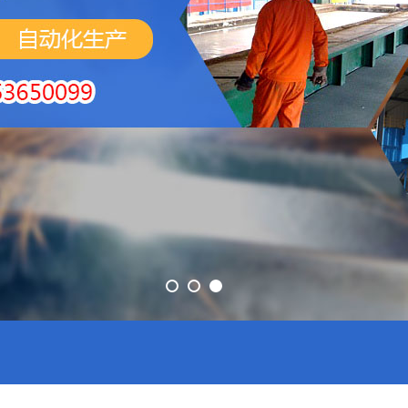
1
2
3