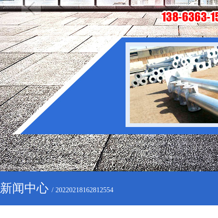
新闻中心
/ 20220218162812554